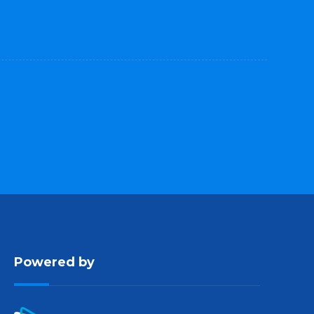
Powered by