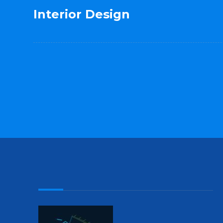
Interior Design