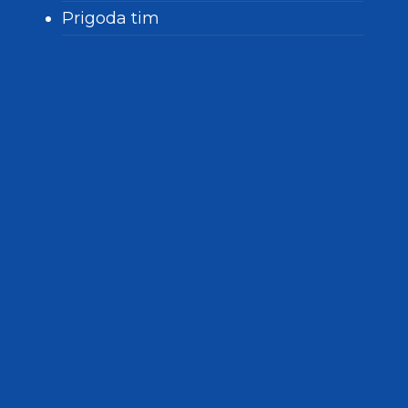
Prigoda tim