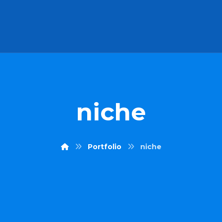
niche
Portfolio
niche