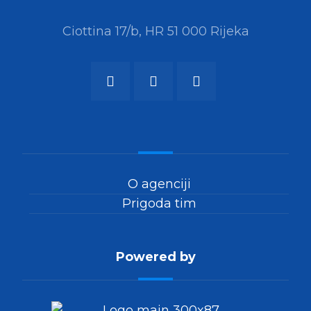
Ciottina 17/b, HR 51 000 Rijeka
O agenciji
Prigoda tim
Powered by