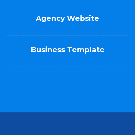
Agency Website
Business Template