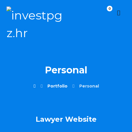
Personal
Portfolio
Personal
Lawyer Website